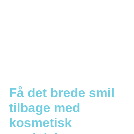
Få det brede smil
tilbage med
kosmetisk