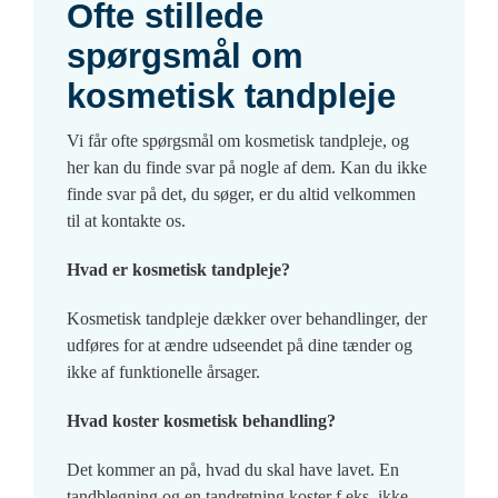
Ofte stillede
spørgsmål om
kosmetisk tandpleje
Vi får ofte spørgsmål om kosmetisk tandpleje, og
her kan du finde svar på nogle af dem. Kan du ikke
finde svar på det, du søger, er du altid velkommen
til at kontakte os.
Hvad er kosmetisk tandpleje?
Kosmetisk tandpleje dækker over behandlinger, der
udføres for at ændre udseendet på dine tænder og
ikke af funktionelle årsager.
Hvad koster kosmetisk behandling?
Det kommer an på, hvad du skal have lavet. En
tandblegning og en tandretning koster f.eks. ikke