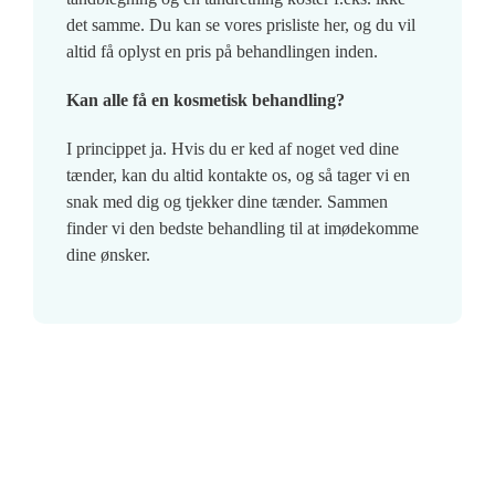
det samme. Du kan se vores prisliste her, og du vil
altid få oplyst en pris på behandlingen inden.
Kan alle få en kosmetisk behandling?
I princippet ja. Hvis du er ked af noget ved dine
tænder, kan du altid kontakte os, og så tager vi en
snak med dig og tjekker dine tænder. Sammen
finder vi den bedste behandling til at imødekomme
dine ønsker.