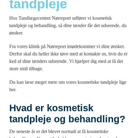
tandpleje
Hos Tandlægecentret Nørreport udfører vi kosmetisk
tandpleje og behandling, så dine tænder får det udseende, du
ønsker.
Fra vores klinik på Nørreport imødekommer vi dine ønsker.
Derfor skal du heller ikke tøve med at kontakte os, hvis du er
ked af dine tænders udseende. Vi hjælper dig med at få det
store smil tilbage.
Du kan læse meget mere om vores kosmetiske tandpleje lige
her.
Hvad er kosmetisk
tandpleje og behandling?
De seneste år er det blevet normalt at få kosmetiske