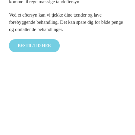
komme til regelmæssige tandeftersyn.
Ved et eftersyn kan vi tjekke dine tænder og lave
forebyggende behandling. Det kan spare dig for både penge
og omfattende behandlinger.
BESTIL TID HER