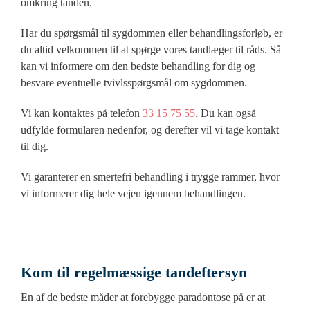
omkring tanden.
Har du spørgsmål til sygdommen eller behandlingsforløb, er
du altid velkommen til at spørge vores tandlæger til råds. Så
kan vi informere om den bedste behandling for dig og
besvare eventuelle tvivlsspørgsmål om sygdommen.
Vi kan kontaktes på telefon
33 15 75 55
. Du kan også
udfylde formularen nedenfor, og derefter vil vi tage kontakt
til dig.
Vi garanterer en smertefri behandling i trygge rammer, hvor
vi informerer dig hele vejen igennem behandlingen.
Kom til regelmæssige tandeftersyn
En af de bedste måder at forebygge paradontose på er at