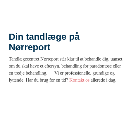
Din tandlæge på
Nørreport
Tandlægecentret Nørreport står klar til at behandle dig, uanset
om du skal have et eftersyn, behandling for paradontose eller
en tredje behandling. Vi er professionelle, grundige og
lyttende. Har du brug for en tid?
Kontakt os
allerede i dag.